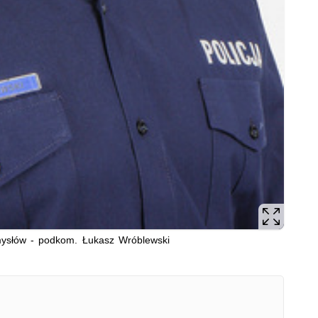
ysłów - podkom. Łukasz Wróblewski