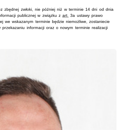
z zbędnej zwłoki, nie później niż w terminie 14 dni od dnia
formacji publicznej w związku z
art.
3a
ustawy prawo
znej we wskazanym terminie będzie niemożliwe, zostaniecie
rzekazaniu informacji oraz o nowym terminie realizacji